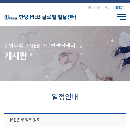
ENG
한양대학교 MEB 글로벌 발달센터
게시판
일정안내
MEB 운영위원회