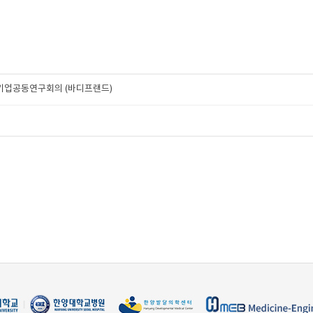
 기업공동연구회의 (바디프랜드)