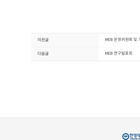
이전글
MEB 운영위원회 및
다음글
MEB 연구발표회