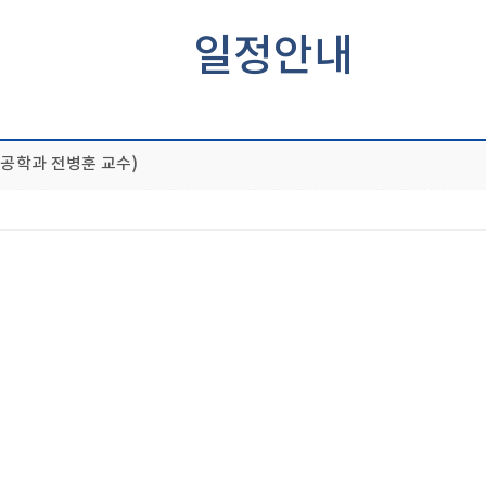
일정안내
공학과 전병훈 교수)