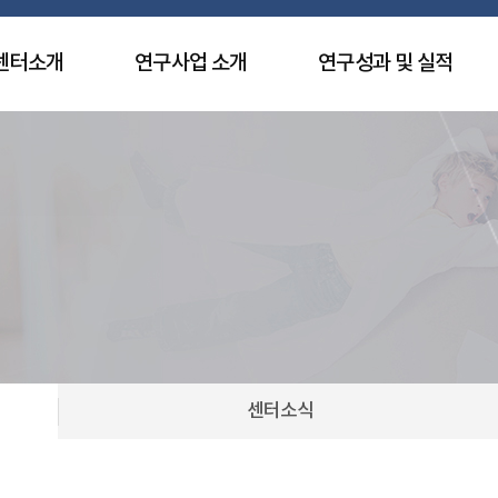
센터소개
연구사업 소개
연구성과 및 실적
센터소식