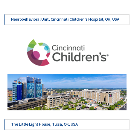
Neurobehavioral Unit, Cincinnati Children’s Hospital, OH, USA
The Little Light House, Tulsa, OK, USA