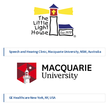
Speech and Hearing Clinic, Macquarie University, NSW, Australia
GE Healthcare New York, NY, USA