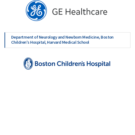
Department of Neurology and Newborn Medicine, Boston
Children's Hospital, Harvard Medical School