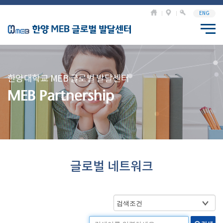
ENG
한양대학교 MEB 글로벌 발달센터
MEB Partnership
글로벌 네트워크