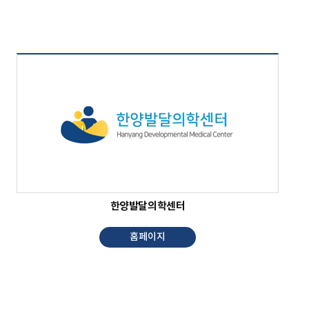
한양발달의학센터
홈페이지